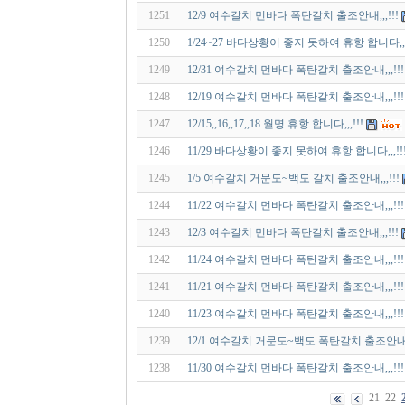
1251
12/9 여수갈치 먼바다 폭탄갈치 출조안내,,,!!!
1250
1/24~27 바다상황이 좋지 못하여 휴항 합니다,,,!
1249
12/31 여수갈치 먼바다 폭탄갈치 출조안내,,,!!!
1248
12/19 여수갈치 먼바다 폭탄갈치 출조안내,,,!!!
1247
12/15,,16,,17,,18 월명 휴항 합니다,,,!!!
1246
11/29 바다상황이 좋지 못하여 휴항 합니다,,,!!
1245
1/5 여수갈치 거문도~백도 갈치 출조안내,,,!!!
1244
11/22 여수갈치 먼바다 폭탄갈치 출조안내,,,!!!
1243
12/3 여수갈치 먼바다 폭탄갈치 출조안내,,,!!!
1242
11/24 여수갈치 먼바다 폭탄갈치 출조안내,,,!!!
1241
11/21 여수갈치 먼바다 폭탄갈치 출조안내,,,!!!
1240
11/23 여수갈치 먼바다 폭탄갈치 출조안내,,,!!!
1239
12/1 여수갈치 거문도~백도 폭탄갈치 출조안내,,,
1238
11/30 여수갈치 먼바다 폭탄갈치 출조안내,,,!!!
21
22