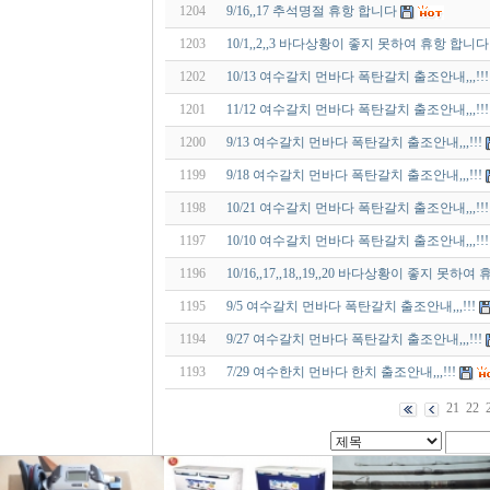
1204
9/16,,17 추석명절 휴항 합니다
1203
10/1,,2,,3 바다상황이 좋지 못하여 휴항 합니다
1202
10/13 여수갈치 먼바다 폭탄갈치 출조안내,,,!!!
1201
11/12 여수갈치 먼바다 폭탄갈치 출조안내,,,!!!
1200
9/13 여수갈치 먼바다 폭탄갈치 출조안내,,,!!!
1199
9/18 여수갈치 먼바다 폭탄갈치 출조안내,,,!!!
1198
10/21 여수갈치 먼바다 폭탄갈치 출조안내,,,!!!
1197
10/10 여수갈치 먼바다 폭탄갈치 출조안내,,,!!!
1196
10/16,,17,,18,,19,,20 바다상황이 좋지 못하여 
1195
9/5 여수갈치 먼바다 폭탄갈치 출조안내,,,!!!
1194
9/27 여수갈치 먼바다 폭탄갈치 출조안내,,,!!!
1193
7/29 여수한치 먼바다 한치 출조안내,,,!!!
21
22