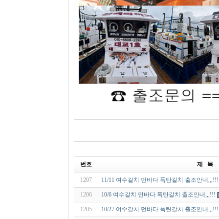
번호
제 목
1207
11/11 여수갈치 먼바다 폭탄갈치 출조안내,,,!!!
1206
10/6 여수갈치 먼바다 폭탄갈치 출조안내,,,!!!
1205
10/27 여수갈치 먼바다 폭탄갈치 출조안내,,,!!!