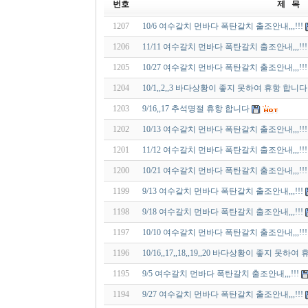
번호
제 목
1207
10/6 여수갈치 먼바다 폭탄갈치 출조안내,,,!!!
1206
11/11 여수갈치 먼바다 폭탄갈치 출조안내,,,!!!
1205
10/27 여수갈치 먼바다 폭탄갈치 출조안내,,,!!!
1204
10/1,,2,,3 바다상황이 좋지 못하여 휴항 합니다
1203
9/16,,17 추석명절 휴항 합니다
1202
10/13 여수갈치 먼바다 폭탄갈치 출조안내,,,!!!
1201
11/12 여수갈치 먼바다 폭탄갈치 출조안내,,,!!!
1200
10/21 여수갈치 먼바다 폭탄갈치 출조안내,,,!!!
1199
9/13 여수갈치 먼바다 폭탄갈치 출조안내,,,!!!
1198
9/18 여수갈치 먼바다 폭탄갈치 출조안내,,,!!!
1197
10/10 여수갈치 먼바다 폭탄갈치 출조안내,,,!!!
1196
10/16,,17,,18,,19,,20 바다상황이 좋지 못하여 
1195
9/5 여수갈치 먼바다 폭탄갈치 출조안내,,,!!!
1194
9/27 여수갈치 먼바다 폭탄갈치 출조안내,,,!!!