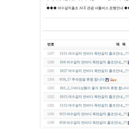
,
◆◆◆ 여수갈치출조 ACE 관광 셔틀버스 운행안내 ◆◆,,,,☎
번호
제 목
1207
11/11 여수갈치 먼바다 폭탄갈치 출조안내,,,!!!
1206
10/6 여수갈치 먼바다 폭탄갈치 출조안내,,,!!!
1205
10/27 여수갈치 먼바다 폭탄갈치 출조안내,,,!!!
1204
9/16,,17 추석명절 휴항 합니다
1203
10/1,,2,,3 바다상황이 좋지 못하여 휴항 합니다
1202
10/13 여수갈치 먼바다 폭탄갈치 출조안내,,,!!!
1201
11/12 여수갈치 먼바다 폭탄갈치 출조안내,,,!!!
1200
9/13 여수갈치 먼바다 폭탄갈치 출조안내,,,!!!
1199
9/18 여수갈치 먼바다 폭탄갈치 출조안내,,,!!!