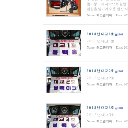
힘이좋으며 저속으로 릴링 
입질을 받기가 쉬운 일산 시
Name:
최고관리자
Date: 20
|
2 0 1 8 년 대교 1호
2 0 1 8 년 대교 1호
Name:
최고관리자
Date: 20
|
2 0 1 8 년 대교 2호
2 0 1 8 년 대교 2호
Name:
최고관리자
Date: 20
|
2 0 1 8 년 대교 3호
2 0 1 8 년 대교 3호
Name:
최고관리자
Date: 20
|