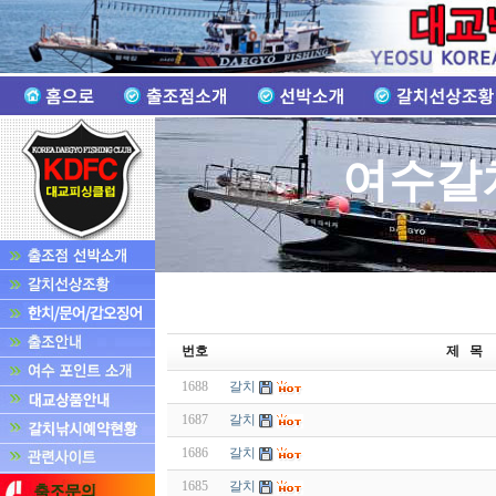
여수갈
번호
제 목
1688
갈치
1687
갈치
1686
갈치
1685
갈치